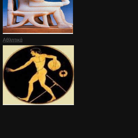
Αθλητικά