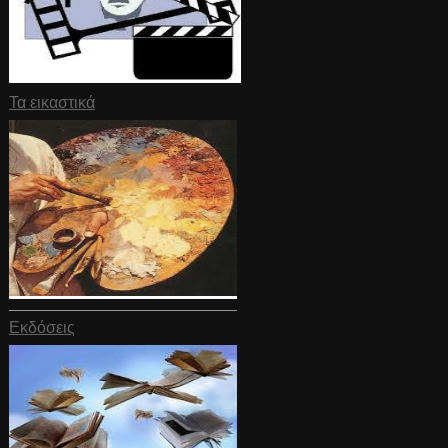
Τα εικαστικά
Εκδόσεις