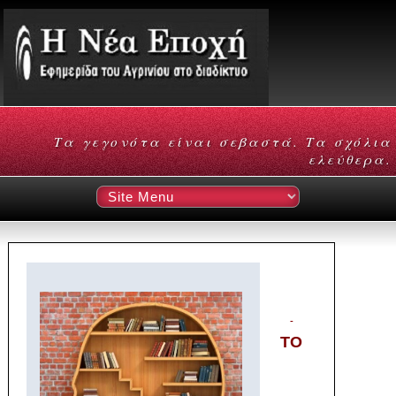
Τα γεγονότα είναι σεβαστά. Τα σχόλια
ελεύθερα.
ΤΟ