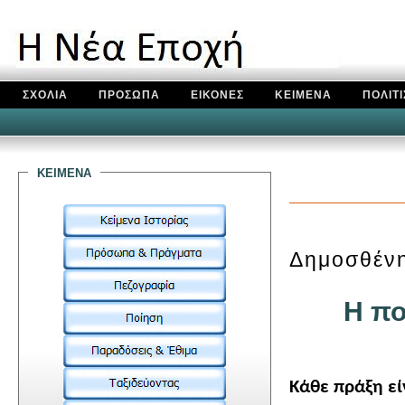
ΣΧΟΛΙΑ
ΠΡΟΣΩΠΑ
ΕΙΚΟΝΕΣ
ΚΕΙΜΕΝΑ
ΠΟΛΙΤ
κειμενα
Δημοσθέν
Η πο
Κάθε πράξη εί