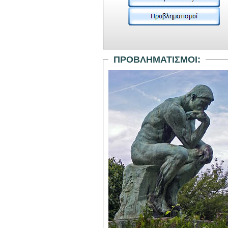
ΠΡΟΒΛΗΜΑΤΙΣΜΟΙ: