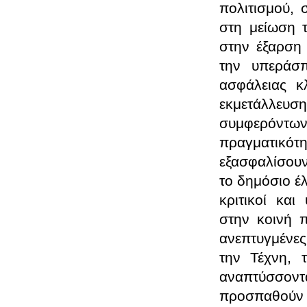
πολιτισμού, 
στη μείωση τ
στην έξαρση 
την υπεράσπ
ασφάλειας κ
εκμετάλλευσ
συμφερόντων
πραγματικότη
εξασφαλίσουν
το δημόσιο έλ
κριτικοί και
στην κοινή 
ανεπτυγμένες
την Τέχνη, 
αναπτύσσοντα
προσπαθούν 