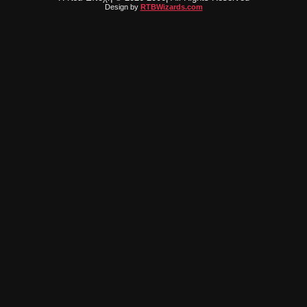
Design by
RTBWizards.com