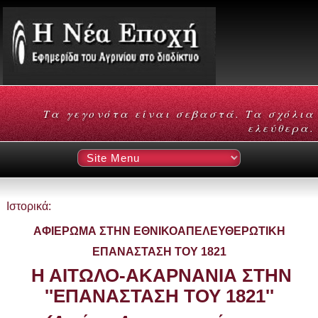
Τα γεγονότα είναι σεβαστά. Τα σχόλια
ελεύθερα.
Ιστορικά:
ΑΦΙΕΡΩΜΑ ΣΤΗΝ ΕΘΝΙΚΟΑΠΕΛΕΥΘΕΡΩΤΙΚΗ
ΕΠΑΝΑΣΤΑΣΗ ΤΟΥ 1821
Η ΑΙΤΩΛΟ-ΑΚΑΡΝΑΝΙΑ ΣΤΗΝ
''ΕΠΑΝΑΣΤΑΣΗ ΤΟΥ 1821''