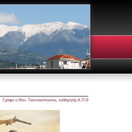
Γράφει ο Θαν. Γιαννακόπουλος, καθηγητής Α.Π.Θ