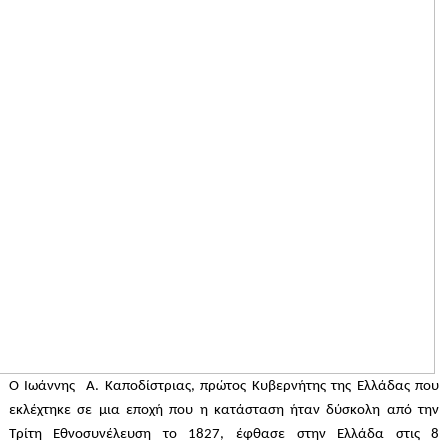
Ο Ιωάννης Α. Καποδίστριας, πρώτος Κυβερνήτης της Ελλάδας που
εκλέχτηκε σε μια εποχή που η κατάσταση ήταν δύσκολη από την
Τρίτη Εθνοσυνέλευση το 1827, έφθασε στην Ελλάδα στις 8