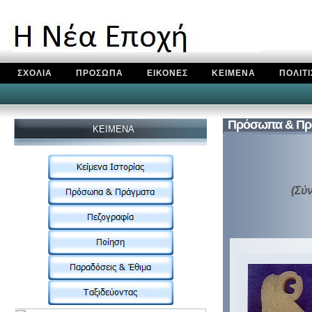
ΣΧΟΛΙΑ
ΠΡΟΣΩΠΑ
ΕΙΚΟΝΕΣ
ΚΕΙΜΕΝΑ
ΠΟΛΙΤ
Πρόσωπα & Πρ
KEIMENA
(Σύ