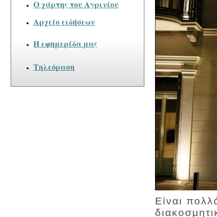
Ο χάρτης του Αγρινίου
Αρχείο ειδήσεων
Η εφημερίδα μας
Τηλεόραση
Είναι πολλά
διακοσμητι