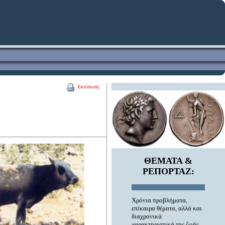
Εκτύπωση
ΘΕΜΑΤΑ &
ΡΕΠΟΡΤΑΖ
:
Χρόνια προβλήματα,
επίκαιρα θέματα, αλλά και
διαχρονικά
χαρακτηριστικά της ζωής