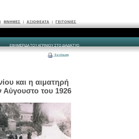
|
ΜΝΗΜΕΣ
|
ΑΞΙΟΘΕΑΤΑ
|
ΓΕΙΤΟΝΙΕΣ
ΕΦΗΜΕΡΙΔΑ ΤΟΥ ΑΓΡΙΝΙΟΥ ΣΤΟ ΔΙΑΔΙΚΤΥΟ
Εκτύπωση
ίου και η αιματηρή
ν Αύγουστο του 1926
Η