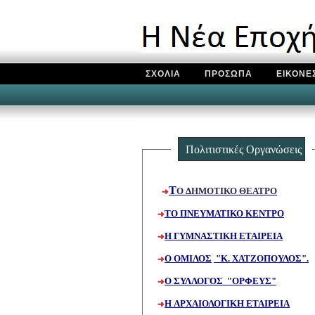
ΣΧΟΛΙΑ
ΠΡΟΣΩΠΑ
ΕΙΚΟΝΕ
Πολιτιστικ
ές Οργανώσεις
Τ
Ο ΔΗΜΟΤΙΚΟ ΘΕΑΤΡΟ
ΤΟ ΠΝΕΥΜΑΤΙΚΟ ΚΕΝΤΡΟ
Η ΓΥΜΝΑΣΤΙΚΗ ΕΤΑΙΡΕΙΑ
Ο ΟΜΙΛΟΣ
"Κ. ΧΑΤΖΟΠΟΥΛΟΣ".
Ο ΣΥΛΛΟΓΟΣ "ΟΡΦΕΥΣ"
Η ΑΡΧΑΙΟΛΟΓΙΚΗ ΕΤΑΙΡΕΙΑ